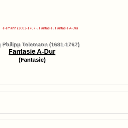
p Telemann (1681-1767)
/
Fantasie
/
Fantasie A-Dur
 Philipp Telemann (1681-1767)
Fantasie A-Dur
(Fantasie)