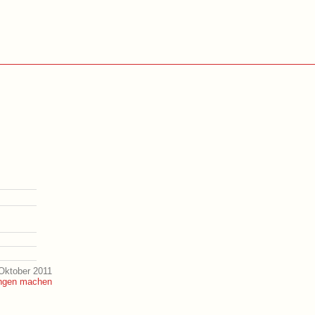
Oktober 2011