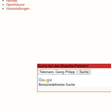
Historie
Opernhäuser
Veranstaltungen
Suche bei den Klassika-Partnern:
Benutzerdefinierte Suche