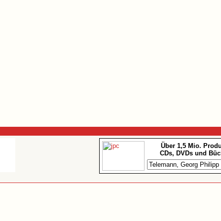
Über 1,5 Mio. Prod
CDs, DVDs und Büc