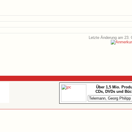
Letzte Änderung am 23. 
Über 1,5 Mio. Prod
CDs, DVDs und Büc