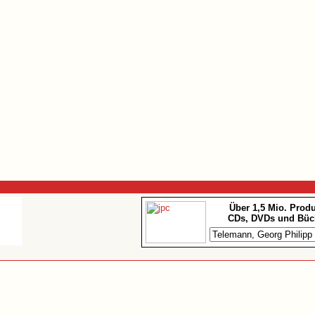
Über 1,5 Mio. Prod
CDs, DVDs und Büc