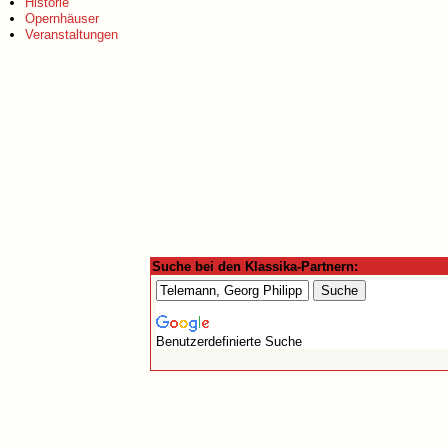
Historie
Opernhäuser
Veranstaltungen
Suche bei den Klassika-Partnern:
Benutzerdefinierte Suche