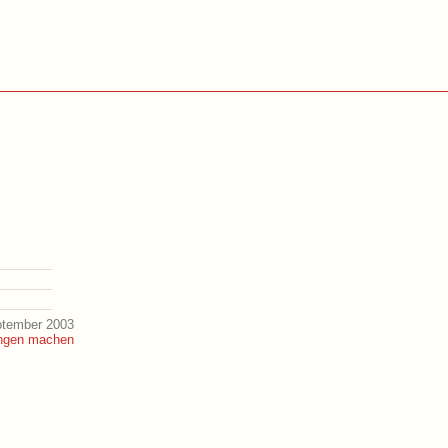
ptember 2003