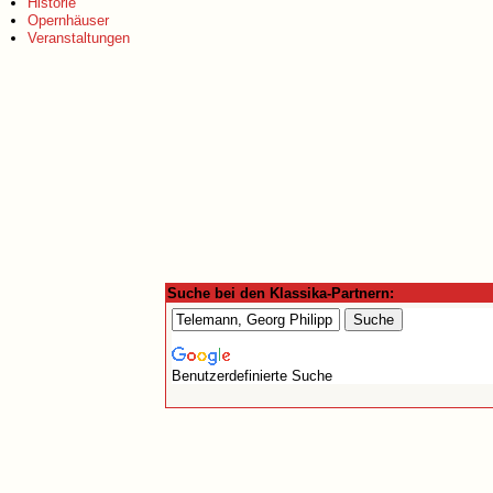
Historie
Opernhäuser
Veranstaltungen
Suche bei den Klassika-Partnern:
Benutzerdefinierte Suche