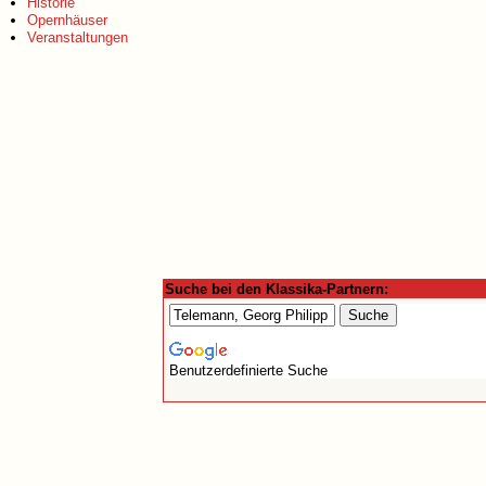
Historie
Opernhäuser
Veranstaltungen
Suche bei den Klassika-Partnern:
Benutzerdefinierte Suche