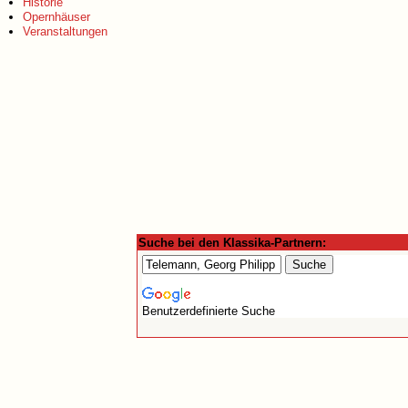
Historie
Opernhäuser
Veranstaltungen
Suche bei den Klassika-Partnern:
Benutzerdefinierte Suche