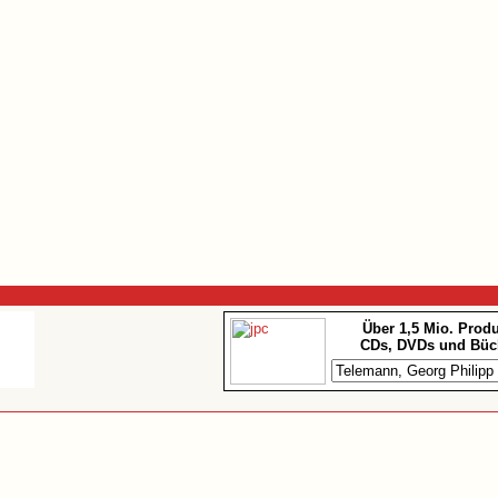
Über 1,5 Mio. Prod
CDs, DVDs und Büc