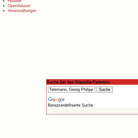
Historie
Opernhäuser
Veranstaltungen
Suche bei den Klassika-Partnern:
Benutzerdefinierte Suche