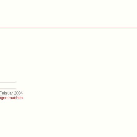
Februar 2004