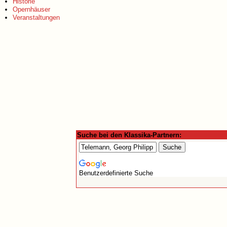
Historie
Opernhäuser
Veranstaltungen
Suche bei den Klassika-Partnern:
Benutzerdefinierte Suche