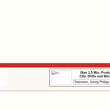
Über 1,5 Mio. Prod
CDs, DVDs und Büc