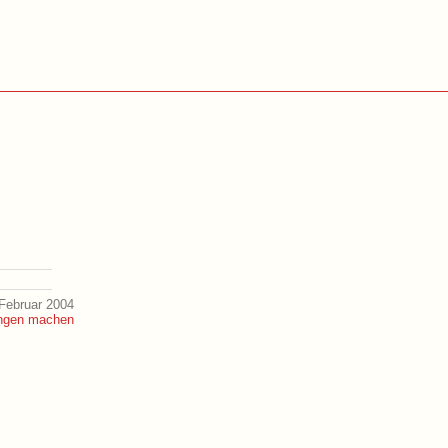
Februar 2004