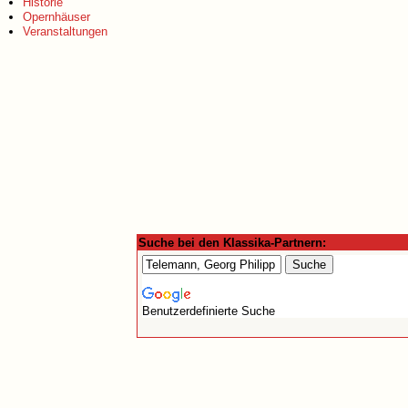
Historie
Opernhäuser
Veranstaltungen
Suche bei den Klassika-Partnern:
Benutzerdefinierte Suche