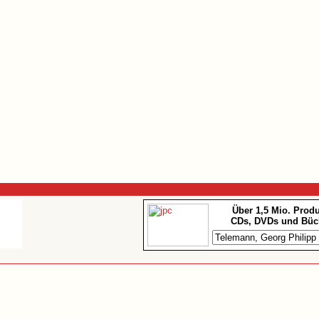
Über 1,5 Mio. Prod
CDs, DVDs und Büc