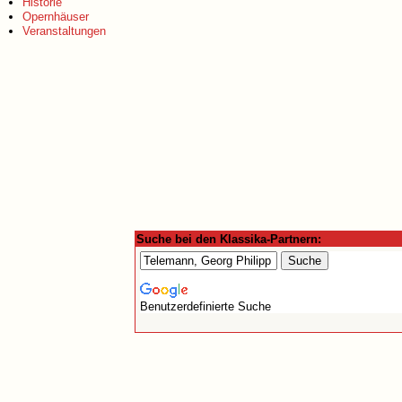
Historie
Opernhäuser
Veranstaltungen
Suche bei den Klassika-Partnern:
Benutzerdefinierte Suche