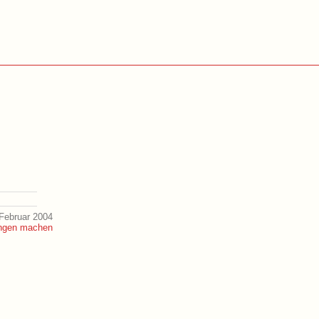
Februar 2004