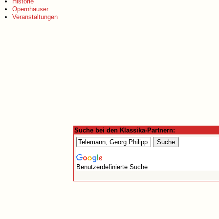
Historie
Opernhäuser
Veranstaltungen
Suche bei den Klassika-Partnern:
Benutzerdefinierte Suche