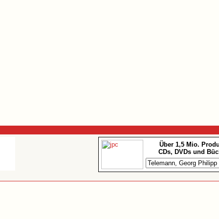
Über 1,5 Mio. Prod
CDs, DVDs und Büc