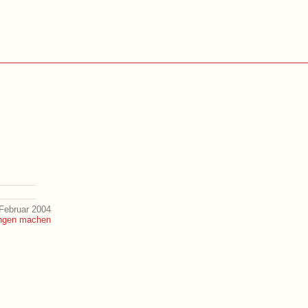
Februar 2004