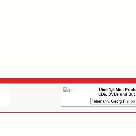
Über 1,5 Mio. Prod
CDs, DVDs und Büc