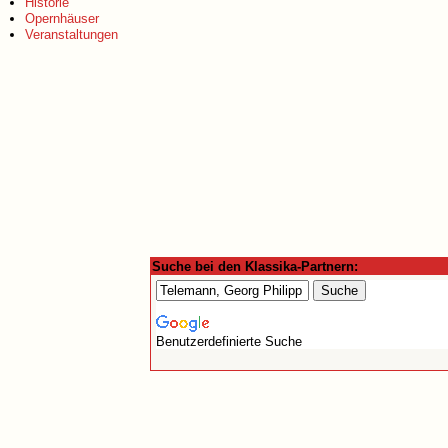
Historie
Opernhäuser
Veranstaltungen
Suche bei den Klassika-Partnern:
Benutzerdefinierte Suche