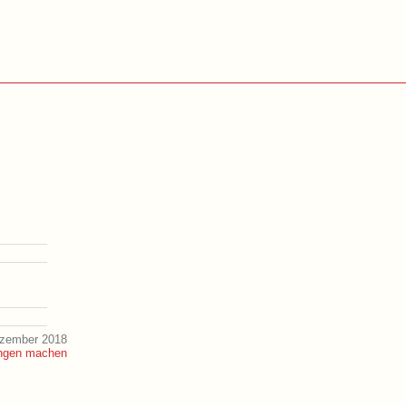
ezember 2018