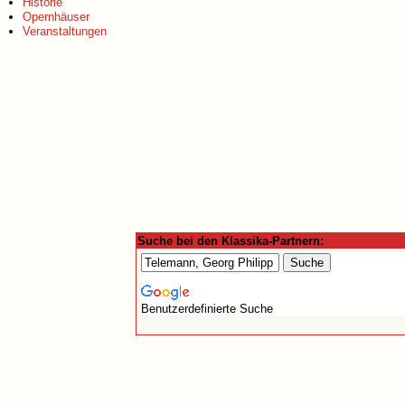
Historie
Opernhäuser
Veranstaltungen
Suche bei den Klassika-Partnern:
Benutzerdefinierte Suche