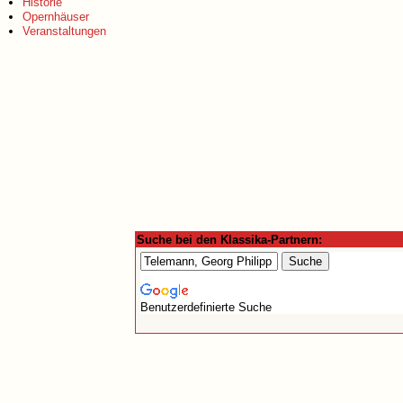
Historie
Opernhäuser
Veranstaltungen
Suche bei den Klassika-Partnern:
Benutzerdefinierte Suche