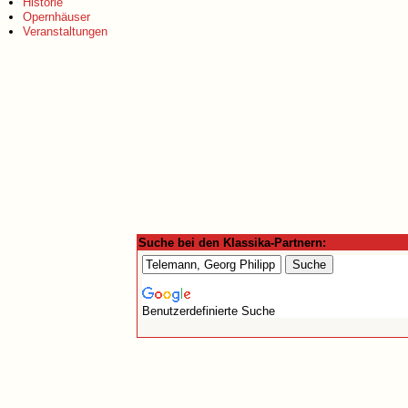
Historie
Opernhäuser
Veranstaltungen
Suche bei den Klassika-Partnern:
Benutzerdefinierte Suche