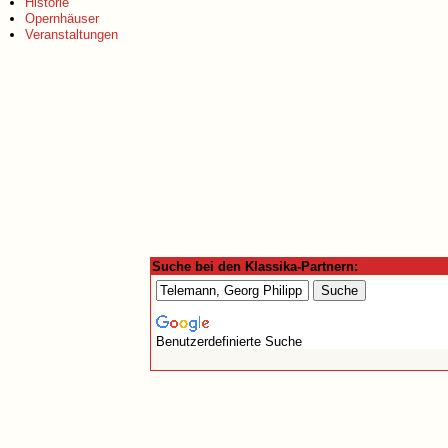
Historie
Opernhäuser
Veranstaltungen
Suche bei den Klassika-Partnern:
Benutzerdefinierte Suche