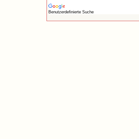
Benutzerdefinierte Suche