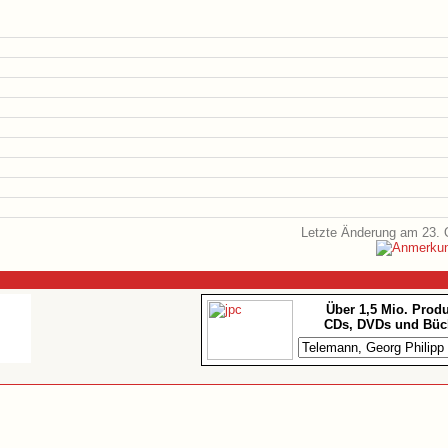
Letzte Änderung am 23. 
Über 1,5 Mio. Prod
CDs, DVDs und Büc