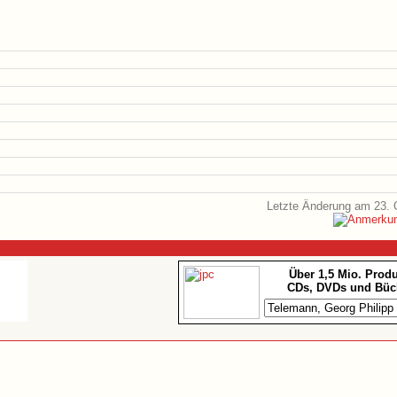
Letzte Änderung am 23. 
Über 1,5 Mio. Prod
CDs, DVDs und Büc