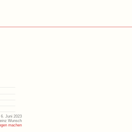
6. Juni 2023
Heinz Wunsch