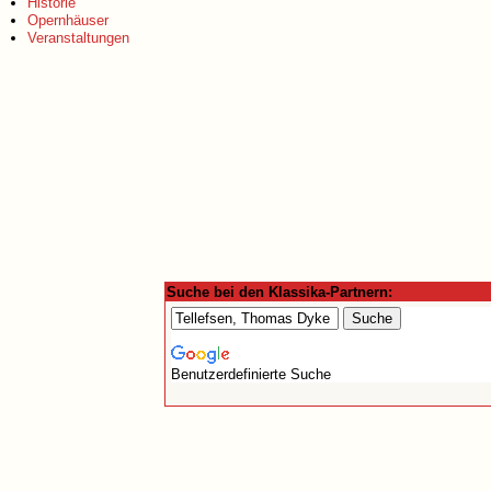
Historie
Opernhäuser
Veranstaltungen
Suche bei den Klassika-Partnern:
Benutzerdefinierte Suche