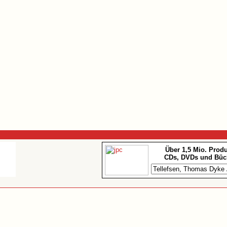
Über 1,5 Mio. Prod
CDs, DVDs und Büc