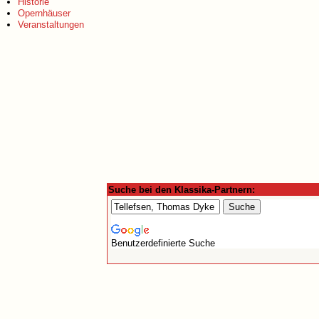
Historie
Opernhäuser
Veranstaltungen
Suche bei den Klassika-Partnern:
Benutzerdefinierte Suche