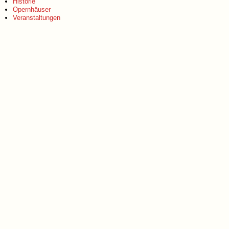
Historie
Opernhäuser
Veranstaltungen