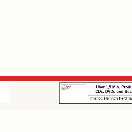
Über 1,5 Mio. Prod
CDs, DVDs und Büc