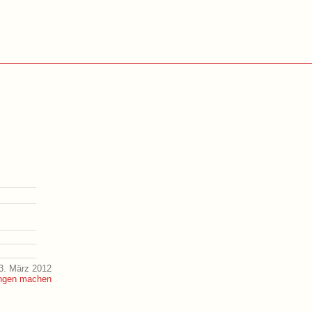
3. März 2012