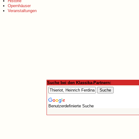
Historie
Opernhäuser
Veranstaltungen
Suche bei den Klassika-Partnern:
Benutzerdefinierte Suche