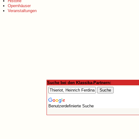
Historie
Opernhäuser
Veranstaltungen
Suche bei den Klassika-Partnern:
Benutzerdefinierte Suche