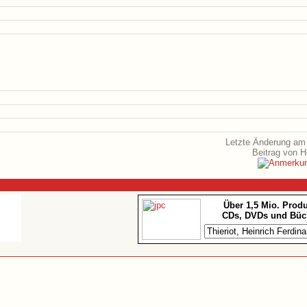
Letzte Änderung am 
Beitrag von 
Über 1,5 Mio. Prod
CDs, DVDs und Büc