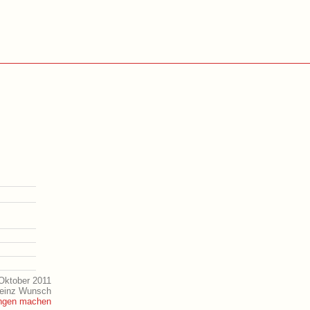
Oktober 2011
Heinz Wunsch