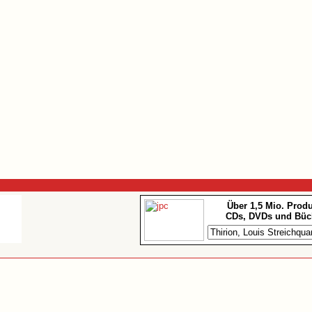
Über 1,5 Mio. Prod
CDs, DVDs und Büc