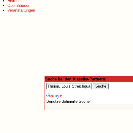
Historie
Opernhäuser
Veranstaltungen
Suche bei den Klassika-Partnern:
Benutzerdefinierte Suche