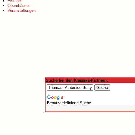
Historie
Opernhäuser
Veranstaltungen
Suche bei den Klassika-Partnern:
Benutzerdefinierte Suche