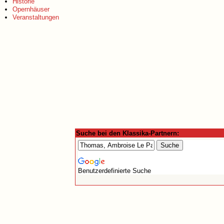
Historie
Opernhäuser
Veranstaltungen
Suche bei den Klassika-Partnern:
Benutzerdefinierte Suche