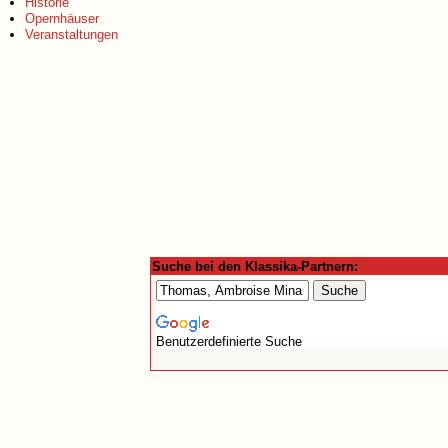
Historie
Opernhäuser
Veranstaltungen
Suche bei den Klassika-Partnern:
Benutzerdefinierte Suche