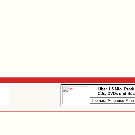
Über 1,5 Mio. Prod
CDs, DVDs und Büc