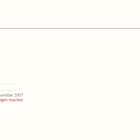
ovember 2007