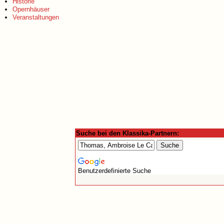
Historie
Opernhäuser
Veranstaltungen
Suche bei den Klassika-Partnern:
Benutzerdefinierte Suche