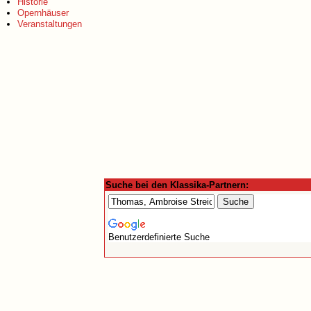
Historie
Opernhäuser
Veranstaltungen
Suche bei den Klassika-Partnern:
Benutzerdefinierte Suche