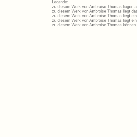
Legende:
zu diesem Werk von Ambroise Thomas liegen au
zu diesem Werk von Ambroise Thomas liegt das 
zu diesem Werk von Ambroise Thomas liegt ei
zu diesem Werk von Ambroise Thomas liegt ei
zu diesem Werk von Ambroise Thomas können S