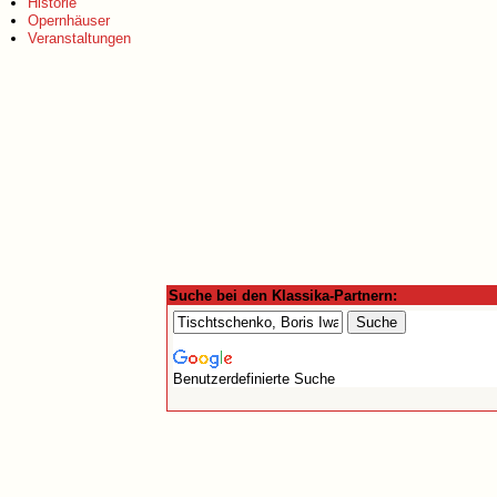
Historie
Opernhäuser
Veranstaltungen
Suche bei den Klassika-Partnern:
Benutzerdefinierte Suche