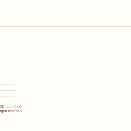
20. Juli 2006