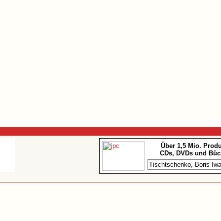
Über 1,5 Mio. Prod
CDs, DVDs und Büc