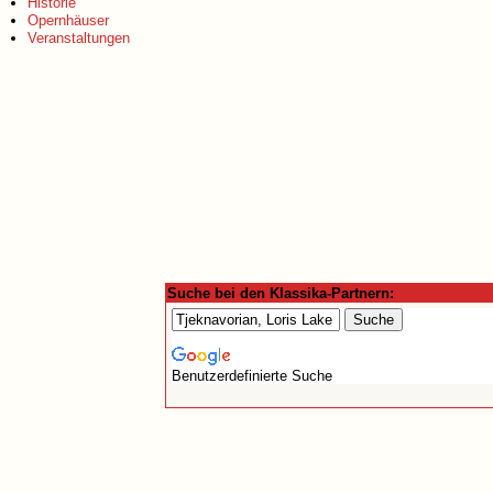
Historie
Opernhäuser
Veranstaltungen
Suche bei den Klassika-Partnern:
Benutzerdefinierte Suche