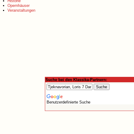
Historie
Opernhäuser
Veranstaltungen
Suche bei den Klassika-Partnern:
Benutzerdefinierte Suche