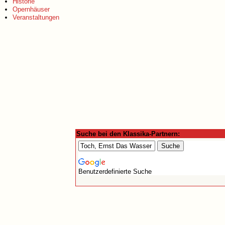
Historie
Opernhäuser
Veranstaltungen
Suche bei den Klassika-Partnern:
Benutzerdefinierte Suche