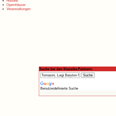
Historie
Opernhäuser
Veranstaltungen
Suche bei den Klassika-Partnern:
Benutzerdefinierte Suche