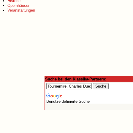
Historie
Opernhäuser
Veranstaltungen
Suche bei den Klassika-Partnern:
Benutzerdefinierte Suche