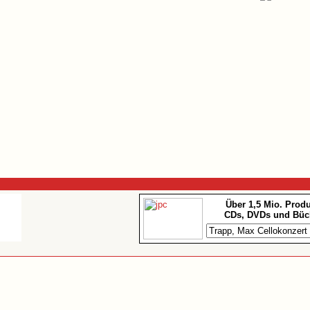
Über 1,5 Mio. Prod
CDs, DVDs und Büc