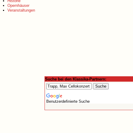
Historie
Opernhäuser
Veranstaltungen
Suche bei den Klassika-Partnern:
Benutzerdefinierte Suche