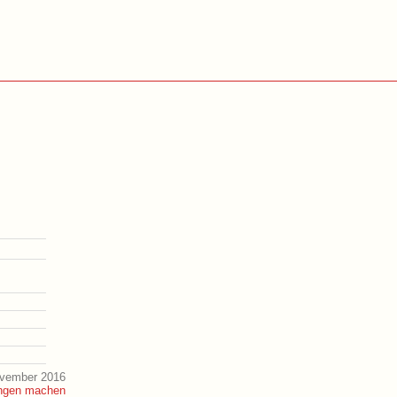
ovember 2016