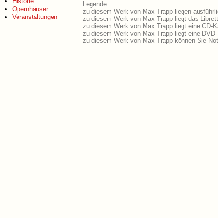
Historie
Legende:
Opernhäuser
zu diesem Werk von Max Trapp liegen ausführli
Veranstaltungen
zu diesem Werk von Max Trapp liegt das Librett
zu diesem Werk von Max Trapp liegt eine CD-K
zu diesem Werk von Max Trapp liegt eine DVD
zu diesem Werk von Max Trapp können Sie Not