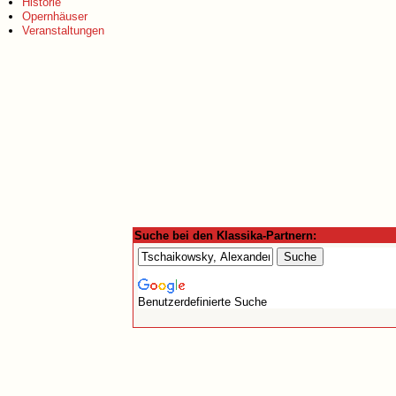
Historie
Opernhäuser
Veranstaltungen
Suche bei den Klassika-Partnern:
Benutzerdefinierte Suche