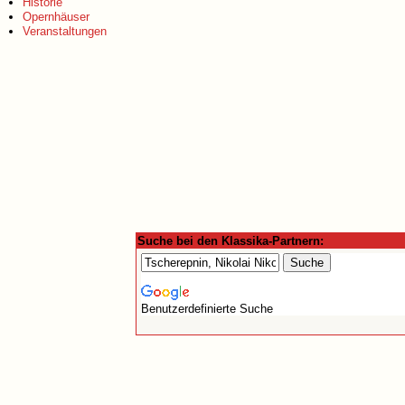
Historie
Opernhäuser
Veranstaltungen
Suche bei den Klassika-Partnern:
Benutzerdefinierte Suche