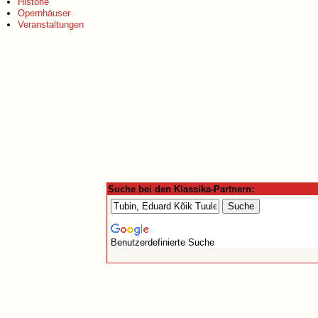
Historie
Opernhäuser
Veranstaltungen
Suche bei den Klassika-Partnern:
Benutzerdefinierte Suche