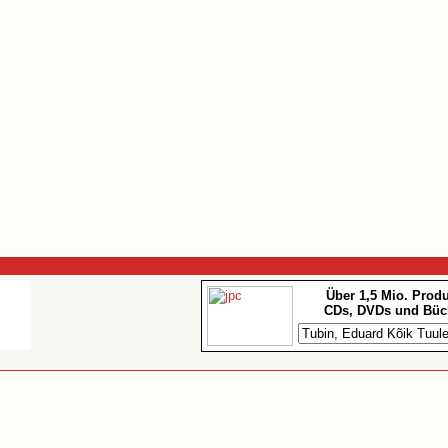
Über 1,5 Mio. Prod
CDs, DVDs und Büc