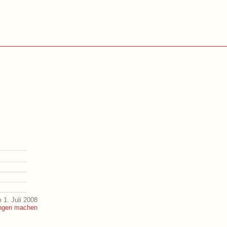
 1. Juli 2008