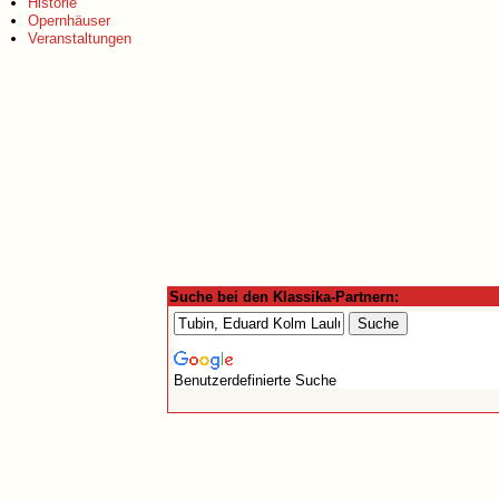
Historie
Opernhäuser
Veranstaltungen
Suche bei den Klassika-Partnern:
Benutzerdefinierte Suche