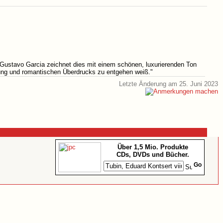
. Gustavo Garcia zeichnet dies mit einem schönen, luxurierenden Ton
eutung und romantischen Überdrucks zu entgehen weiß."
Letzte Änderung am 25. Juni 2023
Über 1,5 Mio. Produkte
CDs, DVDs und Bücher.
Go