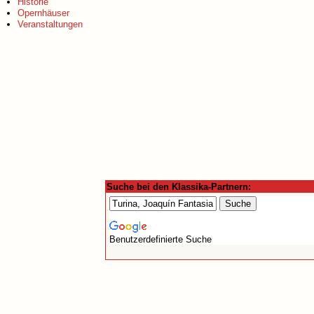
Historie
Opernhäuser
Veranstaltungen
Suche bei den Klassika-Partnern:
Benutzerdefinierte Suche