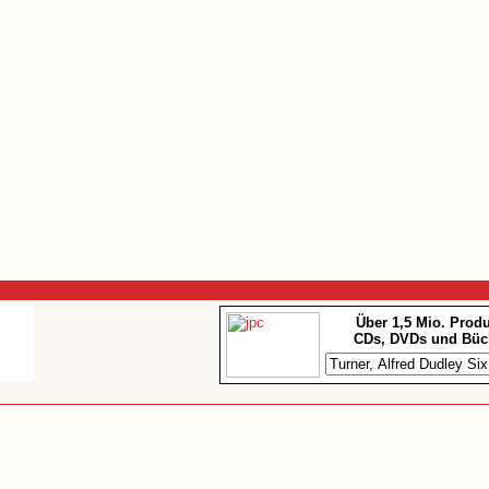
Über 1,5 Mio. Prod
CDs, DVDs und Büc