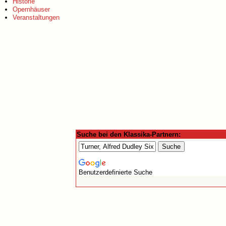
Historie
Opernhäuser
Veranstaltungen
Suche bei den Klassika-Partnern:
Benutzerdefinierte Suche