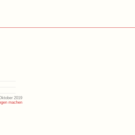
Oktober 2019