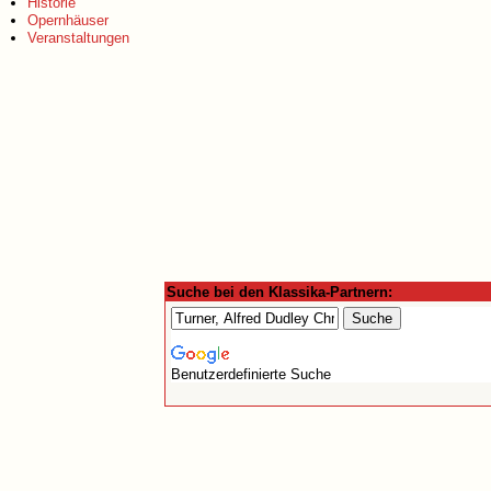
Historie
Opernhäuser
Veranstaltungen
Suche bei den Klassika-Partnern:
Benutzerdefinierte Suche