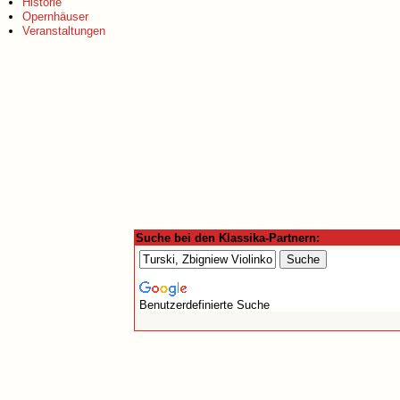
Historie
Opernhäuser
Veranstaltungen
Suche bei den Klassika-Partnern:
Benutzerdefinierte Suche