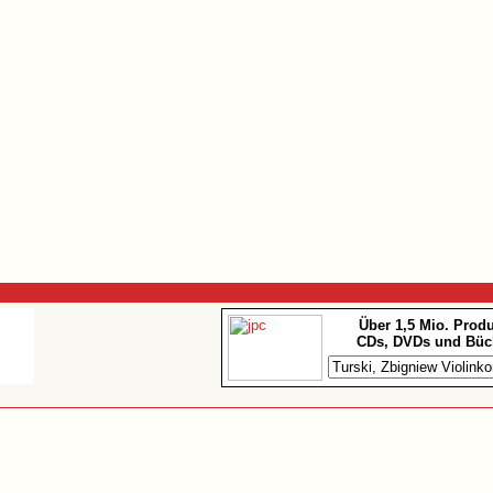
Über 1,5 Mio. Prod
CDs, DVDs und Büc